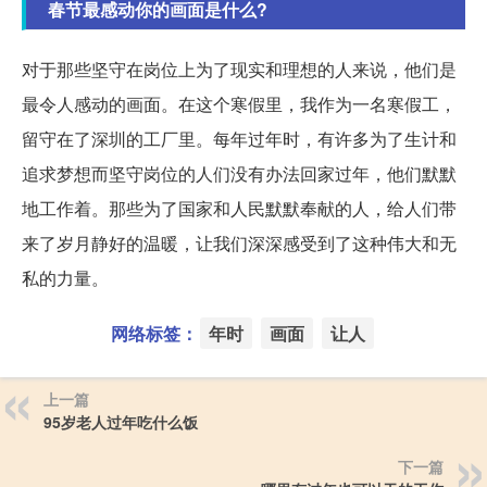
春节最感动你的画面是什么?
对于那些坚守在岗位上为了现实和理想的人来说，他们是
最令人感动的画面。在这个寒假里，我作为一名寒假工，
留守在了深圳的工厂里。每年过年时，有许多为了生计和
追求梦想而坚守岗位的人们没有办法回家过年，他们默默
地工作着。那些为了国家和人民默默奉献的人，给人们带
来了岁月静好的温暖，让我们深深感受到了这种伟大和无
私的力量。
网络标签：
年时
画面
让人
上一篇
95岁老人过年吃什么饭
下一篇