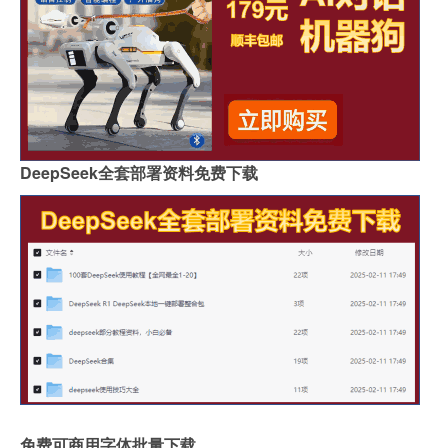
DeepSeek全套部署资料免费下载
免费可商用字体批量下载