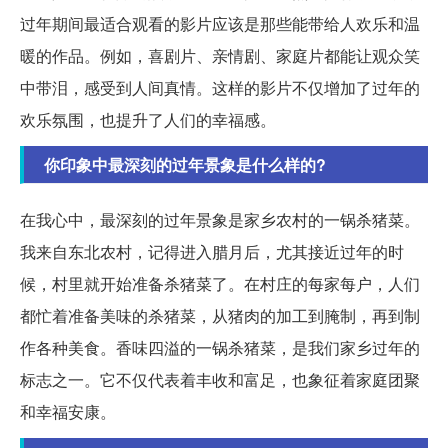
过年期间最适合观看的影片应该是那些能带给人欢乐和温
暖的作品。例如，喜剧片、亲情剧、家庭片都能让观众笑
中带泪，感受到人间真情。这样的影片不仅增加了过年的
欢乐氛围，也提升了人们的幸福感。
你印象中最深刻的过年景象是什么样的?
在我心中，最深刻的过年景象是家乡农村的一锅杀猪菜。
我来自东北农村，记得进入腊月后，尤其接近过年的时
候，村里就开始准备杀猪菜了。在村庄的每家每户，人们
都忙着准备美味的杀猪菜，从猪肉的加工到腌制，再到制
作各种美食。香味四溢的一锅杀猪菜，是我们家乡过年的
标志之一。它不仅代表着丰收和富足，也象征着家庭团聚
和幸福安康。