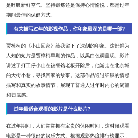
是呼吸新鲜空气、坚持锻炼还是保持心情愉悦，都是过年
期间最佳的保健方式。
有关描写过年的影视作品，你印象最深的是哪一部?
贾樟柯的《小山回家》给我留下了深刻的印象。这部鲜为
人知的短片是贾樟柯早期的作品，以黑白色调呈现。影片
讲述了打工仔小山在被餐馆老板开除后，他游走在北京城
的大街小巷，寻找回家的故事。这部作品通过细腻的情感
描写和真实的故事情节，展现了普通人过年时内心的渴望
和归属感。
过年最适合观看的影片是什么影片?
在过年期间，人们常常拥有宝贵的休闲时间，这时候观看
电影是一种很好的娱乐方式。根据观影热度排行榜显示，