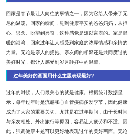
回家是春节最让人向往的事情之一，因为它给人带来了无
尽的温暖。回家的瞬间，见到健康平安的爸爸妈妈，从担
心、思念、盼望到兴奋，这种感觉是难以言表的。家是温
暖的港湾，回家过年让人感受到家庭的浓厚情感和亲情的
力量。无论是亲人的拥抱、亲友间的相聚还是共同度过的
美好时光，都让人感受到岁月静好中的温馨。
过年美好的画面用什么主题表现最好?
过年的时候，人们最关心的就是健康。根据统计数据显
示，每年过年时是流感和心血管疾病多发季节，因此健康
成为了大家的重要关切。尤其是在过年期间，由于长时间
与亲友相处、外出旅行等原因，容易让人疲劳和不适。因
此，强调健康主题可以更好地表现过年的美好画面。无论