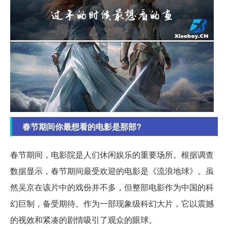
春节期间你最想看的电影是那部?
春节期间，电影院是人们休闲娱乐的重要场所。根据调查
数据显示，春节期间最受欢迎的电影是《流浪地球》。虽
然吴京在该片中的戏份并不多，但整部电影作为中国的科
幻巨制，备受期待。作为一部现象级科幻大片，它以震撼
的视效和紧凑的剧情吸引了观众的眼球。